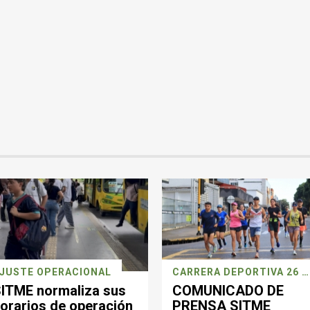
JUSTE OPERACIONAL
CARRERA DEPORTIVA 26 JULIO
ITME normaliza sus
COMUNICADO DE
orarios de operación
PRENSA SITME